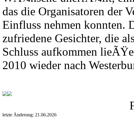
das die Organisatoren der V
Einfluss nehmen konnten. D
zufriedene Gesichter, die al
Schluss aufkommen lieÃŸe
2010 wieder nach Westerbu
letzte Änderung: 21.06.2026