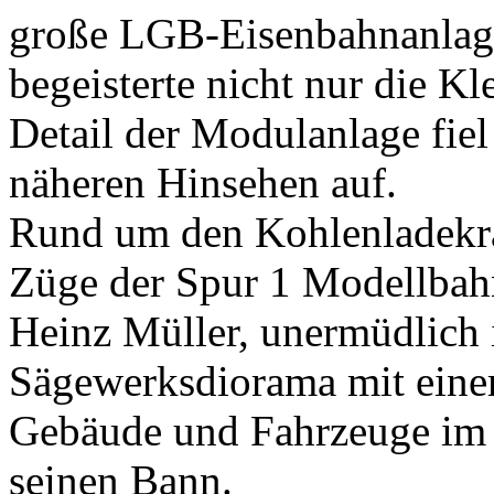
große LGB-Eisenbahnanlag
begeisterte nicht nur die Kl
Detail der Modulanlage fiel
näheren Hinsehen auf.
Rund um den Kohlenladekr
Züge der Spur 1 Modellbahn
Heinz Müller, unermüdlich 
Sägewerksdiorama mit einer 
Gebäude und Fahrzeuge im 
seinen Bann.