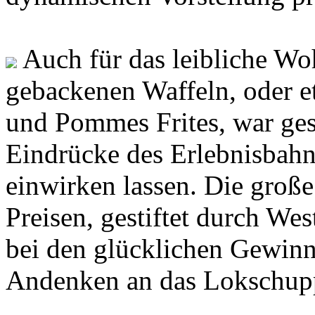
Auch für das leibliche Woh
gebackenen Waffeln, oder e
und Pommes Frites, war ges
Eindrücke des Erlebnisbahn
einwirken lassen. Die große
Preisen, gestiftet durch We
bei den glücklichen Gewinne
Andenken an das Lokschupp