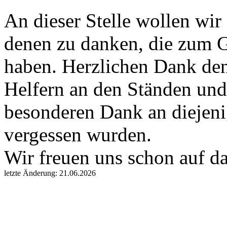
An dieser Stelle wollen wir
denen zu danken, die zum G
haben. Herzlichen Dank de
Helfern an den Ständen und
besonderen Dank an diejeni
vergessen wurden.
Wir freuen uns schon auf d
letzte Änderung: 21.06.2026