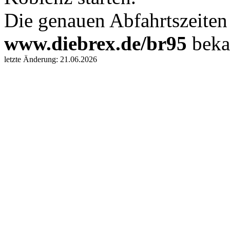
Die genauen Abfahrtszeiten
www.diebrex.de/br95
beka
letzte Änderung: 21.06.2026