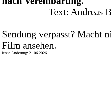
nach Vereinbarung.
Text: Andreas B
Sendung verpasst? Macht n
Film ansehen.
letzte Änderung: 21.06.2026