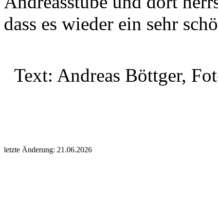
Andreasstube und dort herrs
dass es wieder ein sehr sch
Text: Andreas Böttger, Fo
letzte Änderung: 21.06.2026