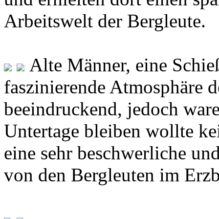
Arbeitswelt der Bergleute.
Alte Männer, eine Schie
faszinierende Atmosphäre d
beeindruckend, jedoch waren
Untertage bleiben wollte ke
eine sehr beschwerliche und
von den Bergleuten im Erzb