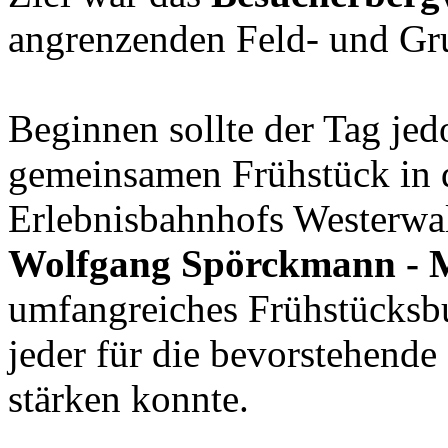
angrenzenden Feld- und G
Beginnen sollte der Tag je
gemeinsamen Frühstück in 
Erlebnisbahnhofs Westerwa
Wolfgang Spörckmann - 
umfangreiches Frühstücksbuf
jeder für die bevorstehend
stärken konnte.