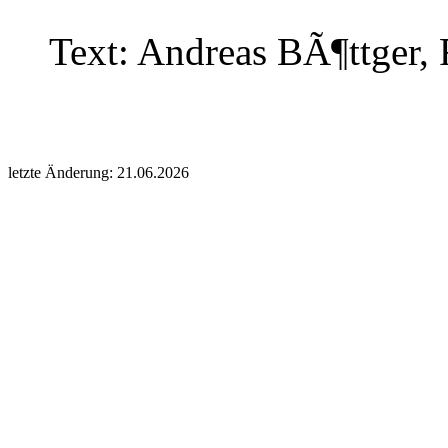
Text: Andreas BÃ¶ttger, 
letzte Änderung: 21.06.2026