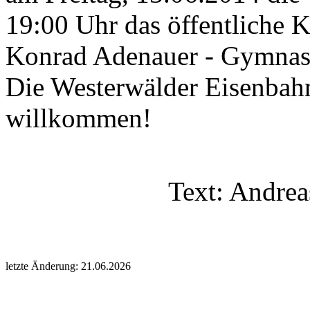
19:00 Uhr das öffentliche 
Konrad Adenauer - Gymnasi
Die Westerwälder Eisenbahn
willkommen!
Text: Andrea
letzte Änderung: 21.06.2026