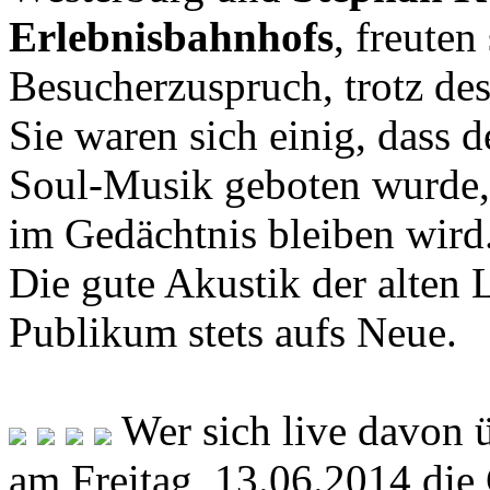
Erlebnisbahnhofs
, freuten
Besucherzuspruch, trotz des
Sie waren sich einig, dass
Soul-Musik geboten wurde,
im Gedächtnis bleiben wird
Die gute Akustik der alten 
Publikum stets aufs Neue.
Wer sich live davon ü
am Freitag, 13.06.2014 die 