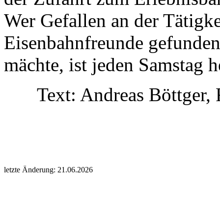
Wer Gefallen an der Tätigke
Eisenbahnfreunde gefunden 
mächte, ist jeden Samstag 
Text: Andreas Böttger,
letzte Änderung: 21.06.2026