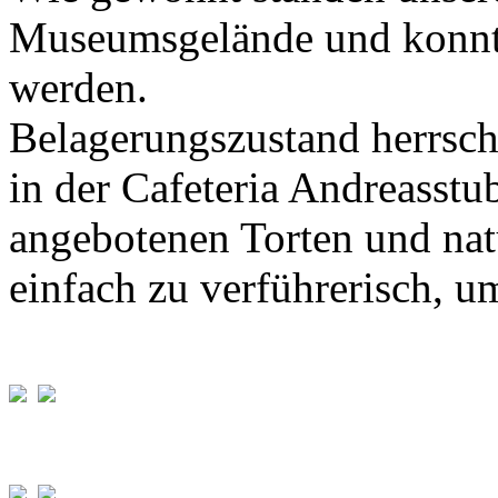
Museumsgelände und konnte
werden.
Belagerungszustand herrsch
in der Cafeteria Andreasstu
angebotenen Torten und nat
einfach zu verführerisch, u