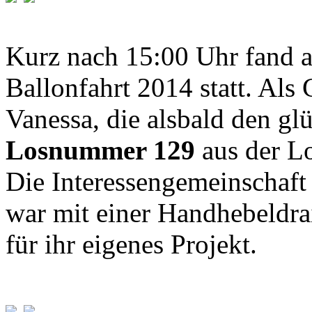
Kurz nach 15:00 Uhr fand a
Ballonfahrt 2014 statt. Als 
Vanessa, die alsbald den gl
Losnummer 129
aus der L
Die Interessengemeinschaf
war mit einer Handhebeldra
für ihr eigenes Projekt.