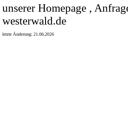
unserer Homepage , Anfrag
westerwald.de
letzte Änderung: 21.06.2026