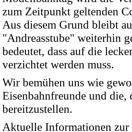
zum Zeitpunkt geltenden C
Aus diesem Grund bleibt auc
"Andreasstube" weiterhin ge
bedeutet, dass auf die lec
verzichtet werden muss.
Wir bemühen uns wie gewohn
Eisenbahnfreunde und die, 
bereitzustellen.
Aktuelle Informationen zur 