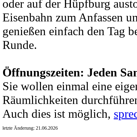
oder auf der Hüpfburg aust
Eisenbahn zum Anfassen un
genießen einfach den Tag be
Runde.
Öffnungszeiten: Jeden Sa
Sie wollen einmal eine eige
Räumlichkeiten durchführe
Auch dies ist möglich,
spre
letzte Änderung: 21.06.2026