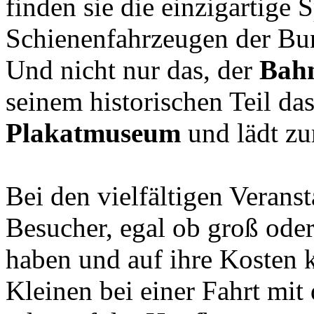
finden sie die einzigartige
Schienenfahrzeugen der Bu
Und nicht nur das, der
Bahn
seinem historischen Teil das
Plakatmuseum
und lädt zu
Bei den vielfältigen Veranst
Besucher, egal ob groß oder 
haben und auf ihre Kosten
Kleinen bei einer Fahrt mit