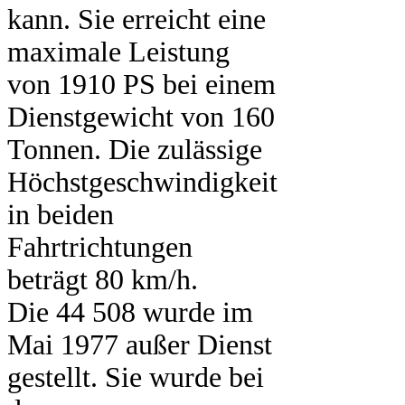
kann. Sie erreicht eine
maximale Leistung
von 1910 PS bei einem
Dienstgewicht von 160
Tonnen. Die zulässige
Höchstgeschwindigkeit
in beiden
Fahrtrichtungen
beträgt 80 km/h.
Die 44 508 wurde im
Mai 1977 außer Dienst
gestellt. Sie wurde bei