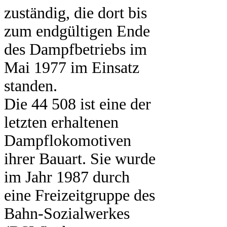
zuständig, die dort bis
zum endgültigen Ende
des Dampfbetriebs im
Mai 1977 im Einsatz
standen.
Die 44 508 ist eine der
letzten erhaltenen
Dampflokomotiven
ihrer Bauart. Sie wurde
im Jahr 1987 durch
eine Freizeitgruppe des
Bahn-Sozialwerkes