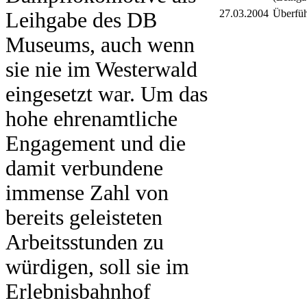
27.03.2004
Überfüh
Leihgabe des DB
Museums, auch wenn
sie nie im Westerwald
eingesetzt war. Um das
hohe ehrenamtliche
Engagement und die
damit verbundene
immense Zahl von
bereits geleisteten
Arbeitsstunden zu
würdigen, soll sie im
Erlebnisbahnhof