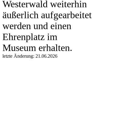
Westerwald weiterhin
äußerlich aufgearbeitet
werden und einen
Ehrenplatz im
Museum erhalten.
letzte Änderung: 21.06.2026