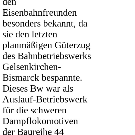
den
Eisenbahnfreunden
besonders bekannt, da
sie den letzten
planmäßigen Güterzug
des Bahnbetriebswerks
Gelsenkirchen-
Bismarck bespannte.
Dieses Bw war als
Auslauf-Betriebswerk
für die schweren
Dampflokomotiven
der Baureihe 44