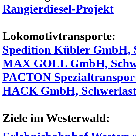
Rangierdiesel-Projekt
Lokomotivtransporte:
Spedition Kübler GmbH, 
MAX GOLL GmbH, Schwer
PACTON Spezialtransport
HACK GmbH, Schwerlasts
Ziele im Westerwald: