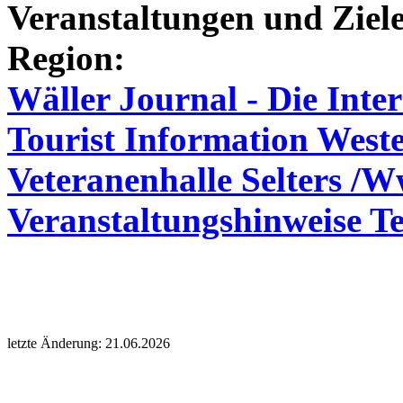
Veranstaltungen und Ziele
Region:
Wäller Journal - Die Inte
Tourist Information West
Veteranenhalle Selters /W
Veranstaltungshinweise Te
letzte Änderung: 21.06.2026