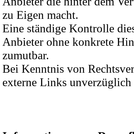
Anbieter die hinter dem Ver
zu Eigen macht.
Eine ständige Kontrolle dies
Anbieter ohne konkrete Hin
zumutbar.
Bei Kenntnis von Rechtsver
externe Links unverzüglich 