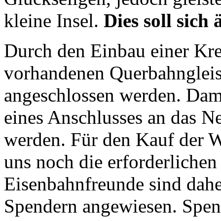
kleine Insel.
Dies soll sich
Durch den Einbau einer Kr
vorhandenen Querbahnglei
angeschlossen werden. Dami
eines Anschlusses an das 
werden. Für den Kauf der W
uns noch die erforderlichen
Eisenbahnfreunde sind dahe
Spendern angewiesen. Spen