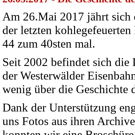
Am 26.Mai 2017 jährt sich 
der letzten kohlegefeuerte
44 zum 40sten mal.
Seit 2002 befindet sich di
der Westerwälder Eisenbahnf
wenig über die Geschichte d
Dank der Unterstützung eng
uns Fotos aus ihren Archive
konnten wir eine Broschüre 