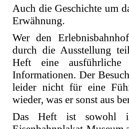
Auch die Geschichte um d
Erwähnung.
Wer den Erlebnisbahnho
durch die Ausstellung te
Heft eine ausführlich
Informationen. Der Besuche
leider nicht für eine Füh
wieder, was er sonst aus b
Das Heft ist sowohl 
Eisenbahnplakat-Museum zu