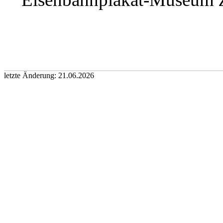
letzte Änderung: 21.06.2026