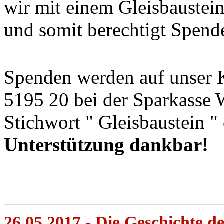
wir mit einem Gleisbaustein
und somit berechtigt Spend
Spenden werden auf unser
5195 20 bei der Sparkasse 
Stichwort " Gleisbaustein "
Unterstützung dankbar!
26.05.2017 - Die Geschichte 