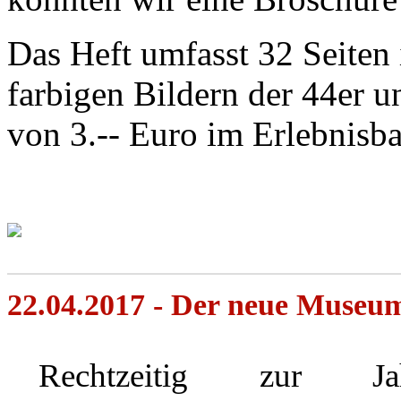
Das Heft umfasst 32 Seiten
farbigen Bildern der 44er 
von 3.-- Euro im Erlebnisb
22.04.2017 - Der neue Museums
Rechtzeitig zur Jah