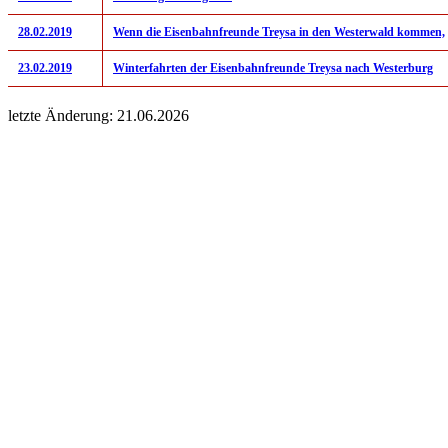
28.02.2019
Wenn die Eisenbahnfreunde Treysa in den Westerwald kommen,
23.02.2019
Winterfahrten der Eisenbahnfreunde Treysa nach Westerburg
letzte Änderung: 21.06.2026